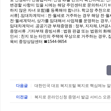
변경할 사항이 있을 시에는 해당 주민센터로 문의하시기 바
하지 않은 자녀 포함)를 등록해야 합니다. 학교장 추천으로
서류] .임대차계약서 : 전·월세로 거주하는 경우 해당 전·
전·월세계약서, 상가를 임대해서 사업체를 운영하는 경우, 
임대차계약서 .공공기관 부채증명원 : 정부, 지자체, LH공
증명서류 .기타부채 증빙서류 : 법원 판결 또는 법원의 화해
인서 : 친지 또는 타인의 주택에 무상으로 거주하는 경우,
육비 중앙상담센터 ☎1544-9654
다음글
대한민국 대표 복지포털 복지로 핵심메뉴 
이전글
복지로 온라인신청 증명서 발급 서비스 오픈