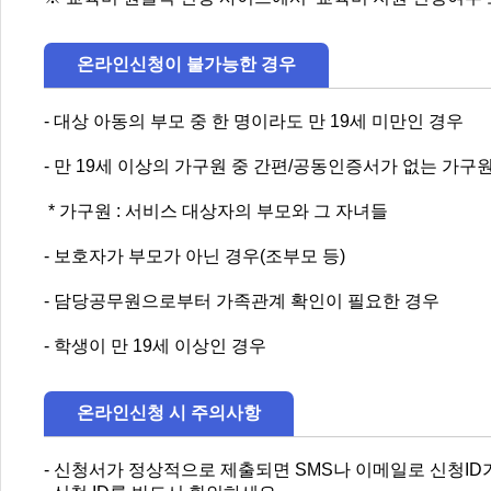
온라인신청이 불가능한 경우
- 대상 아동의 부모 중 한 명이라도 만 19세 미만인 경우
- 만 19세 이상의 가구원 중 간편/공동인증서가 없는 가구
* 가구원 : 서비스 대상자의 부모와 그 자녀들
- 보호자가 부모가 아닌 경우(조부모 등)
- 담당공무원으로부터 가족관계 확인이 필요한 경우
- 학생이 만 19세 이상인 경우
온라인신청 시 주의사항
- 신청서가 정상적으로 제출되면 SMS나 이메일로 신청ID