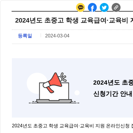
2024년도 초중고 학생 교육급여·교육비
등록일
2024-03-04
2024년도 
신청기간 안내
2024년도 초중고 학생 교육급여·교육비 지원 온라인신청