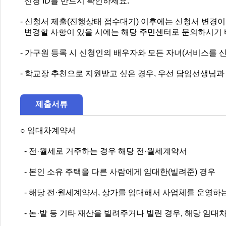
신청 ID를 반드시 확인하세요.
- 신청서 제출(진행상태 접수대기) 이후에는 신청서 변경이
변경할 사항이 있을 시에는 해당 주민센터로 문의하시기 
- 가구원 등록 시 신청인의 배우자와 모든 자녀(서비스를 
- 학교장 추천으로 지원받고 싶은 경우, 우선 담임선생님과
제출서류
○ 임대차계약서
- 전·월세로 거주하는 경우 해당 전·월세계약서
- 본인 소유 주택을 다른 사람에게 임대한(빌려준) 경우
- 해당 전·월세계약서, 상가를 임대해서 사업체를 운영하
- 논·밭 등 기타 재산을 빌려주거나 빌린 경우, 해당 임