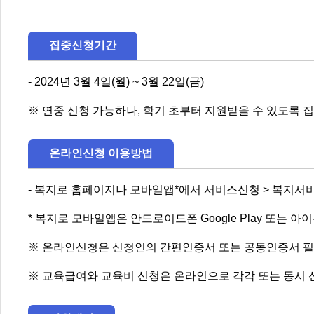
집중신청기간
- 2024년 3월 4일(월) ~ 3월 22일(금)
※ 연중 신청 가능하나, 학기 초부터 지원받을 수 있도록 
온라인신청 이용방법
- 복지로 홈페이지나 모바일앱*에서 서비스신청 > 복지서비
* 복지로 모바일앱은 안드로이드폰 Google Play 또는 아이
※ 온라인신청은 신청인의 간편인증서 또는 공동인증서 
※ 교육급여와 교육비 신청은 온라인으로 각각 또는 동시 