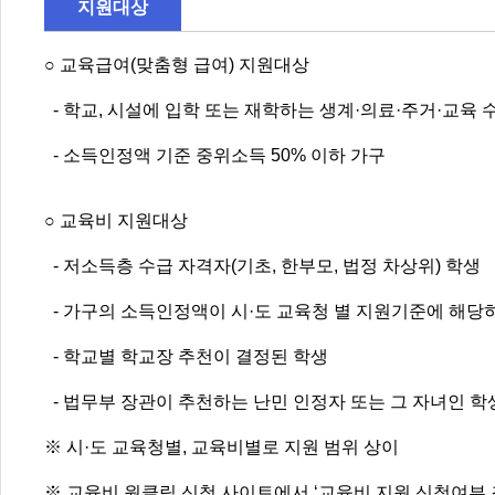
지원대상
○ 교육급여(맞춤형 급여) 지원대상
- 학교, 시설에 입학 또는 재학하는 생계·의료·주거·교육
- 소득인정액 기준 중위소득 50% 이하 가구
○ 교육비 지원대상
- 저소득층 수급 자격자(기초, 한부모, 법정 차상위) 학생
- 가구의 소득인정액이 시·도 교육청 별 지원기준에 해당
- 학교별 학교장 추천이 결정된 학생
- 법무부 장관이 추천하는 난민 인정자 또는 그 자녀인 학
※ 시·도 교육청별, 교육비별로 지원 범위 상이
※ 교육비 원클릭 신청 사이트에서 ‘교육비 지원 신청여부 