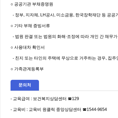
○ 공공기관 부채증명원
- 정부, 지자체, LH공사, 미소금융, 한국장학재단 등 공
○ 기타 부채 증빙서류
- 법원 판결 또는 법원의 화해·조정에 따라 개인 간 채무가
○ 사용대차 확인서
- 친지 또는 타인의 주택에 무상으로 거주하는 경우, 집
○ 가족관계등록부
문의처
- 교육급여 : 보건복지상담센터 ☎129
- 교육비 : 교육비 원클릭 중앙상담센터 ☎1544-9654