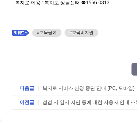
- 복지로 이용 : 복지로 상담센터 ☎1566-0313
#교육급여
#교육비지원
다음글
복지로 서비스 신청 중단 안내 (PC, 모바일)
이전글
점검 시 일시 지연 등에 대한 사용자 안내 조