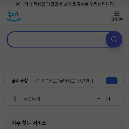
이 누리집은 대한민국 공식 전자정부 누리집입니다.
전체메뉴
공지사항
국민행복카드 '롯데카드' 신규발급 일시중단 안내
2
청년월세
자주 찾는 서비스