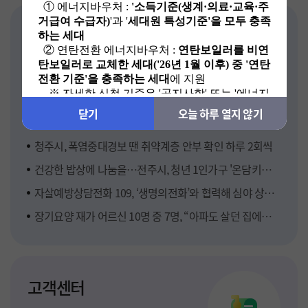
닫기
닫기
오늘 하루 열지 않기
오늘 하루 열지 않기