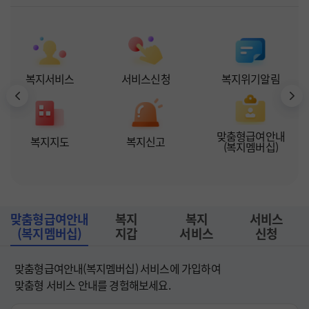
복지서비스
서비스신청
복지위기알림
맞춤형급여안내

복지지도
복지신고
(복지멤버십)
맞춤형급여안내

복지

복지

서비스

(복지멤버십)
지갑
서비스
신청
맞춤형급여안내(복지멤버십) 서비스에 가입하여 

맞춤형 서비스 안내를 경험해보세요.