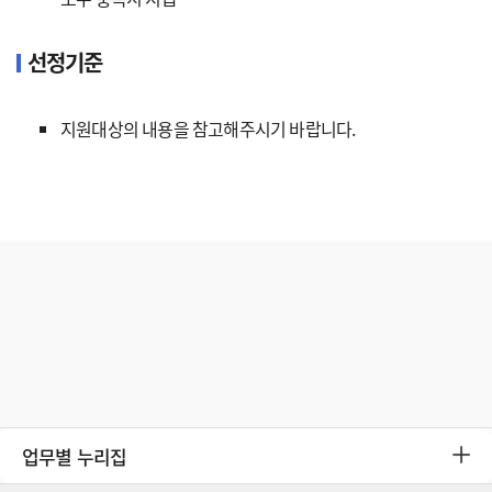
선정기준
지원대상의 내용을 참고해주시기 바랍니다.
업무별 누리집