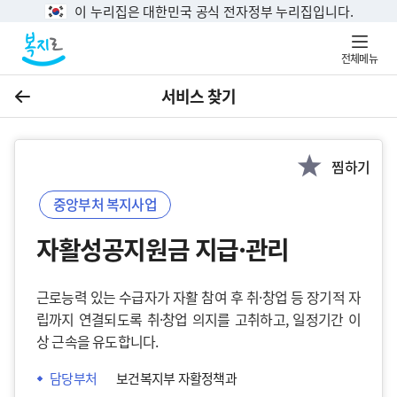
이 누리집은 대한민국 공식 전자정부 누리집입니다.
전체메뉴
서비스 찾기
이전
찜하기
중앙부처 복지사업
자활성공지원금 지급·관리
근로능력 있는 수급자가 자활 참여 후 취·창업 등 장기적 자
립까지 연결되도록 취·창업 의지를 고취하고, 일정기간 이
상 근속을 유도합니다.
담당부처
보건복지부 자활정책과