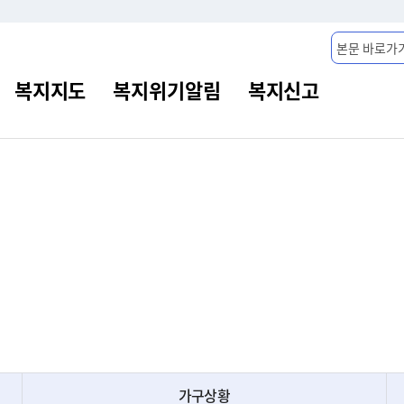
본문 바로가
가구상황