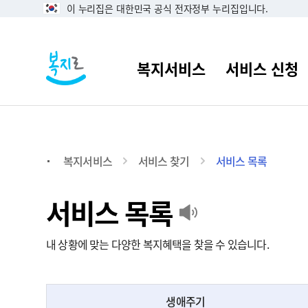
이 누리집은 대한민국 공식 전자정부 누리집입니다.
복지서비스
서비스 찾기
서비스 목록
서비스 목록
내 상황에 맞는 다양한 복지혜택을 찾을 수 있습니다.
생애주기