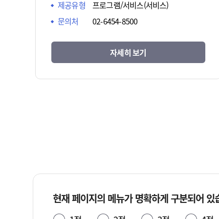
제공유형
프로그램/서비스(서비스)
문의처
02-6454-8500
자세히 보기
현재 페이지의 메뉴가 명확하게 구분되어 있