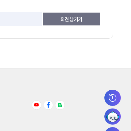
의견 남기기
Youtube
Facebook
Naver