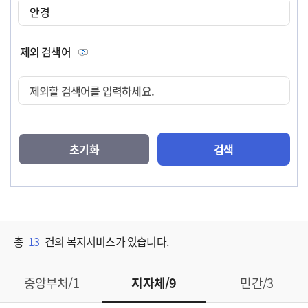
제외 검색어
제외할 검색어를 입력하세요.
초기화
검색
총
13
건의 복지서비스가 있습니다.
중앙부처/1
지자체/9
민간/3