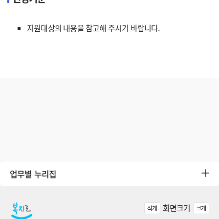
지원대상의 내용을 참고해 주시기 바랍니다.
업무별 누리집
화면크기
작게
크게