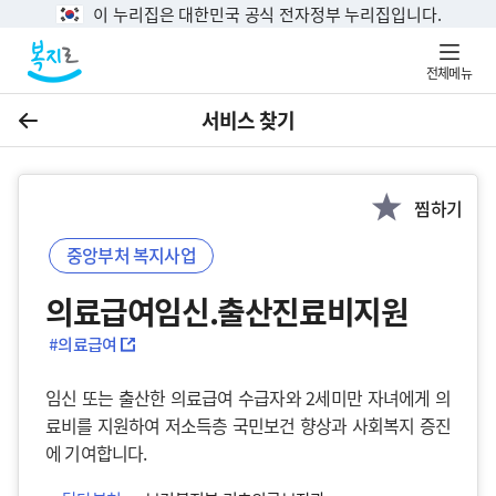
이 누리집은 대한민국 공식 전자정부 누리집입니다.
전체메뉴
서비스 찾기
이전
찜하기
중앙부처 복지사업
의료급여임신.출산진료비지원
#의료급여
임신 또는 출산한 의료급여 수급자와 2세미만 자녀에게 의
료비를 지원하여 저소득층 국민보건 향상과 사회복지 증진
에 기여합니다.