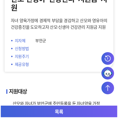
원
자녀 양육가정에 경제적 부담을 경감하고 산모와 영유아의
건강증진을 도모하고자 산모·신생아 건강관리 지원금 지원
지자체
 부안군
신청방법
지원주기
제공유형
지원대상
산모와 자녀가 부안군에 주민등록을 둔 자녀양육 가정
목록