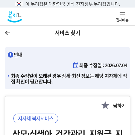
이 누리집은 대한민국 공식 전자정부 누리집입니다.
전체메뉴
서비스 찾기
이전
안내
최종 수정일 : 2026.07.04
최종 수정일이 오래된 경우 상세·최신 정보는 해당 지자체에 직
접 확인이 필요합니다.
찜하기
지자체 복지서비스
산모·신생아 건강관리 지원금 지