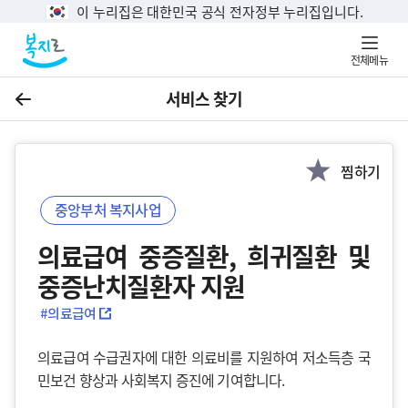
이 누리집은 대한민국 공식 전자정부 누리집입니다.
전체메뉴
서비스 찾기
이전
찜하기
중앙부처 복지사업
의료급여 중증질환, 희귀질환 및 
중증난치질환자 지원
#의료급여
의료급여 수급권자에 대한 의료비를 지원하여 저소득층 국
민보건 향상과 사회복지 증진에 기여합니다.