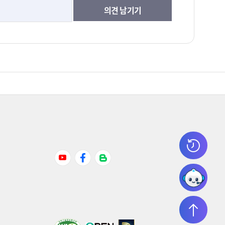
의견 남기기
Youtube
Facebook
Naver