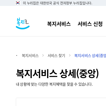
이 누리집은 대한민국 공식 전자정부 누리집입니다.
복지서비스
서비스 찾기
복지서비스 상세(중앙
복지서비스 상세(중앙)
내 상황에 맞는 다양한 복지혜택을 찾을 수 있습니다.