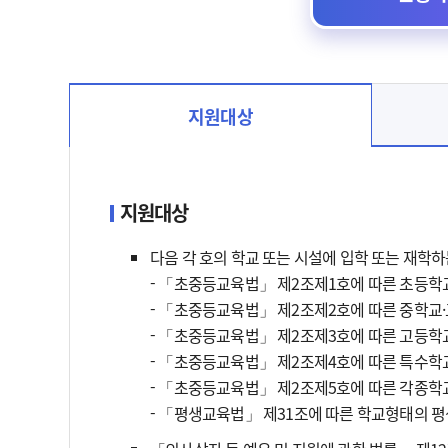
지원대상
지원대상 선택됨
지원대상
다음 각 호의 학교 또는 시설에 입학 또는 재학
- 「초중등교육법」 제2조제1호에 따른 초등학
- 「초중등교육법」 제2조제2호에 따른 중학교
- 「초중등교육법」 제2조제3호에 따른 고등
- 「초중등교육법」 제2조제4호에 따른 특수학
- 「초중등교육법」 제2조제5호에 따른 각종학
- 「평생교육법」 제31조에 따른 학교형태의 