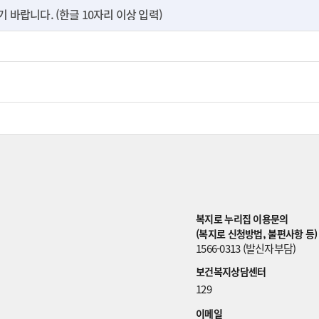
바랍니다. (한글 10자리 이상 입력)
복지로 누리집 이용문의
(복지로 신청방법, 불편사항 등)
1566-0313 (발신자부담)
보건복지상담센터
129
이메일