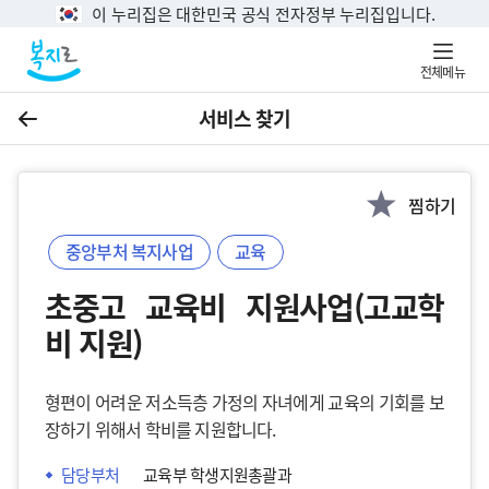
이 누리집은 대한민국 공식 전자정부 누리집입니다.
전체메뉴
서비스 찾기
이전
찜하기
중앙부처 복지사업
교육
초중고 교육비 지원사업(고교학
비 지원)
형편이 어려운 저소득층 가정의 자녀에게 교육의 기회를 보
장하기 위해서 학비를 지원합니다.
담당부처
교육부 학생지원총괄과