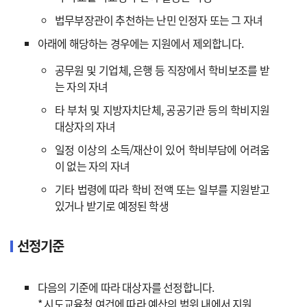
법무부장관이 추천하는 난민 인정자 또는 그 자녀
아래에 해당하는 경우에는 지원에서 제외합니다.
공무원 및 기업체, 은행 등 직장에서 학비보조를 받
는 자의 자녀
타 부처 및 지방자치단체, 공공기관 등의 학비지원
대상자의 자녀
일정 이상의 소득/재산이 있어 학비부담에 어려움
이 없는 자의 자녀
기타 법령에 따라 학비 전액 또는 일부를 지원받고
있거나 받기로 예정된 학생
선정기준
다음의 기준에 따라 대상자를 선정합니다.
* 시도교육청 여건에 따라 예산의 범위 내에서 지원