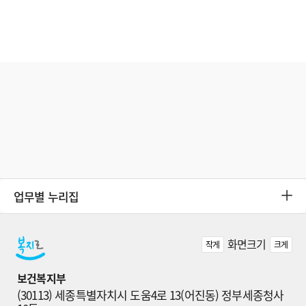
업무별 누리집
화면크기
작게
크게
보건복지부
(30113) 세종특별자치시 도움4로 13(어진동) 정부세종청사 