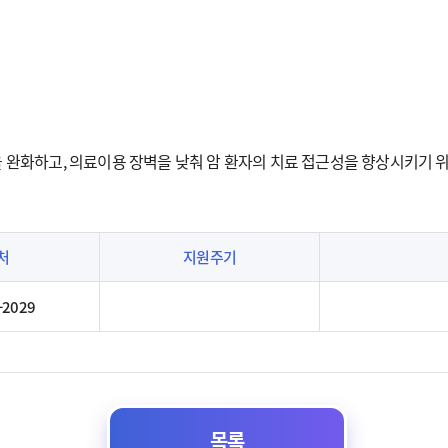
완화하고, 의료이용 장벽을 낮춰 암 환자의 치료 접근성을 향상시키기 
처
지원주기
-2029
목록