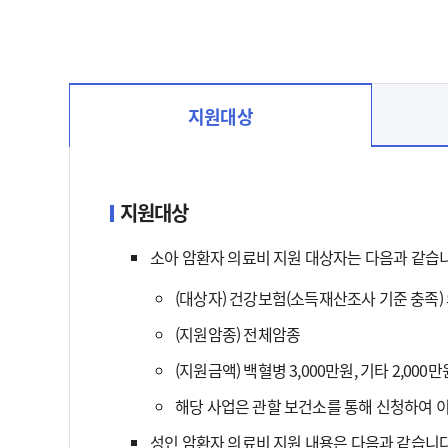
지원대상
지원대상 선택됨
지원대상
소아 암환자 의료비 지원 대상자는 다음과 같습니
(대상자) 건강보험(소득재산조사 기준 충족) 
(지원암종) 전체암종
(지원금액) 백혈병 3,000만원, 기타 2,000
해당 사업은 관할 보건소를 통해 신청하여 
성인 암환자 의료비 지원 내용은 다음과 같습니다