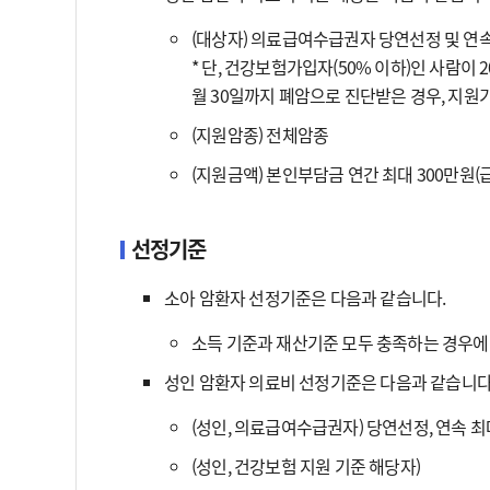
(대상자) 의료급여수급권자 당연선정 및 연속
* 단, 건강보험가입자(50% 이하)인 사람이 2
월 30일까지 폐암으로 진단받은 경우, 지원
(지원암종) 전체암종
(지원금액) 본인부담금 연간 최대 300만원
선정기준
소아 암환자 선정기준은 다음과 같습니다.
소득 기준과 재산기준 모두 충족하는 경우
성인 암환자 의료비 선정기준은 다음과 같습니다
(성인, 의료급여수급권자) 당연선정, 연속 최
(성인, 건강보험 지원 기준 해당자)