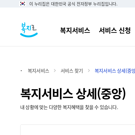
이 누리집은 대한민국 공식 전자정부 누리집입니다.
복지서비스
서비스 찾기
복지서비스 상세(중앙
복지서비스 상세(중앙)
내 상황에 맞는 다양한 복지혜택을 찾을 수 있습니다.