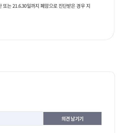
진단 또는 21.6.30일까지 폐암으로 진단받은 경우 지
의견 남기기