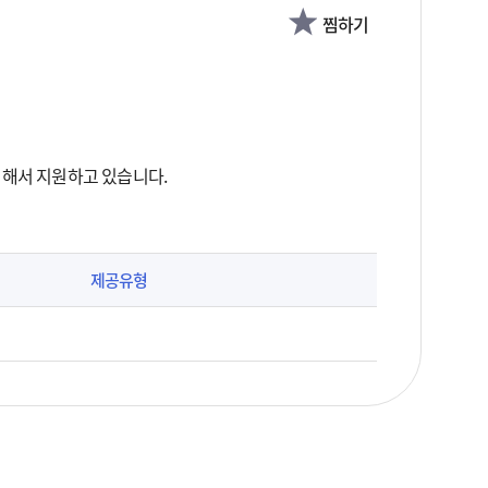
찜하기
위해서 지원하고 있습니다.
제공유형