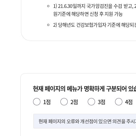
1) 21.6.30일까지 국가암검진을 수검 받고,
원기준에 해당하면 신청 후 지원 가능
2) 당해년도 건강보험가입자 기준에 해당되
현재 페이지의 메뉴가 명확하게 구분되어 있
1점
2점
3점
4점
현재 페이지의 오류와 개선점이 있으면 의견을 주시기 