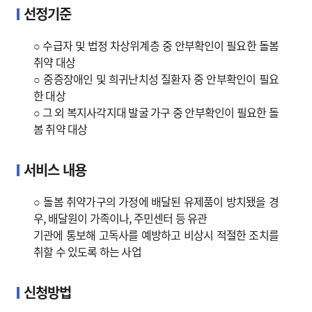
선정기준
○ 수급자 및 법정 차상위계층 중 안부확인이 필요한 돌봄
취약 대상
○ 중증장애인 및 희귀난치성 질환자 중 안부확인이 필요
한 대상
○ 그 외 복지사각지대 발굴 가구 중 안부확인이 필요한 돌
봄 취약 대상
서비스 내용
○ 돌봄 취약가구의 가정에 배달된 유제품이 방치됐을 경
우, 배달원이 가족이나, 주민센터 등 유관
기관에 통보해 고독사를 예방하고 비상시 적절한 조치를
취할 수 있도록 하는 사업
신청방법