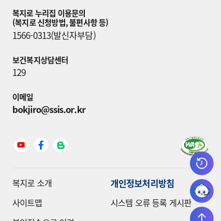
복지로 누리집 이용문의

(복지로 신청방법, 불편사항 등)
1566-0313(발신자부담)
보건복지상담센터
129
이메일
bokjiro@ssis.or.kr
개인정보처리방침
복지로 소개
사이트맵
시스템 오류 등록 게시판