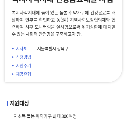
복지사각지대에 놓여 있는 돌봄 취약가구에 건강음료를 배
달하여 안부를 확인하고 동(洞) 지역사회보장협의체와 협
력하여 사후 모니터링을 실시함으로써 위기상황에 대처할
수 있는 사회적 안전망을 구축하고자 함.
지자체
서울특별시 강북구
신청방법
지원주기
제공유형
지원대상
저소득 돌봄 취약가구 최대 300여명