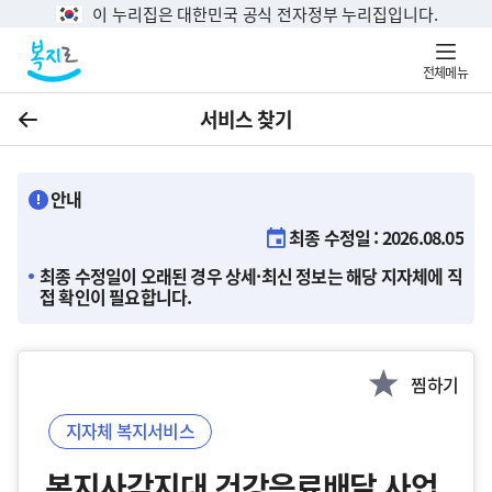
이 누리집은 대한민국 공식 전자정부 누리집입니다.
전체메뉴
서비스 찾기
이전
안내
최종 수정일 : 2026.08.05
최종 수정일이 오래된 경우 상세·최신 정보는 해당 지자체에 직
접 확인이 필요합니다.
찜하기
지자체 복지서비스
복지사각지대 건강음료배달 사업