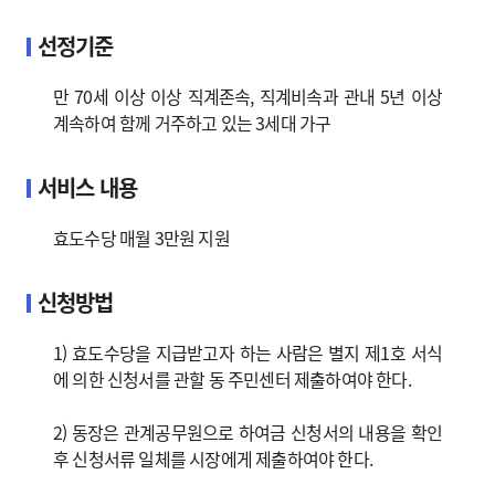
선정기준
만 70세 이상 이상 직계존속, 직계비속과 관내 5년 이상
계속하여 함께 거주하고 있는 3세대 가구
서비스 내용
효도수당 매월 3만원 지원
신청방법
1) 효도수당을 지급받고자 하는 사람은 별지 제1호 서식
에 의한 신청서를 관할 동 주민센터 제출하여야 한다.
2) 동장은 관계공무원으로 하여금 신청서의 내용을 확인
후 신청서류 일체를 시장에게 제출하여야 한다.