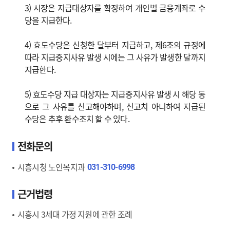
3) 시장은 지급대상자를 확정하여 개인별 금융계좌로 수
당을 지급한다.
4) 효도수당은 신청한 달부터 지급하고, 제6조의 규정에
따라 지급중지사유 발생 시에는 그 사유가 발생한 달까지
지급한다.
5) 효도수당 지급 대상자는 지급중지사유 발생 시 해당 동
으로 그 사유를 신고해야하며, 신고치 아니하여 지급된
수당은 추후 환수조치 할 수 있다.
전화문의
시흥시청 노인복지과
031-310-6998
근거법령
시흥시 3세대 가정 지원에 관한 조례