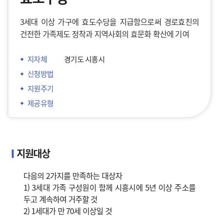
3세대 이상 가구에 효도수당을 지급함으로써 경로효친의
건전한 가족제도 정착과 지역사회의 효문화 확산에 기여
지자체
경기도 시흥시
신청방법
지원주기
제공유형
지원대상
다음의 2가지를 만족하는 대상자
1) 3세대 가족 구성원이 함께 시흥시에 5년 이상 주소를
두고 계속하여 거주할 것
2) 1세대가 만 70세 이상일 것