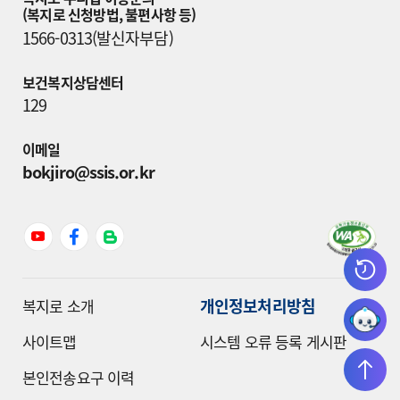
(복지로 신청방법, 불편사항 등)
1566-0313(발신자부담)
보건복지상담센터
129
이메일
bokjiro@ssis.or.kr
개인정보처리방침
복지로 소개
사이트맵
시스템 오류 등록 게시판
본인전송요구 이력