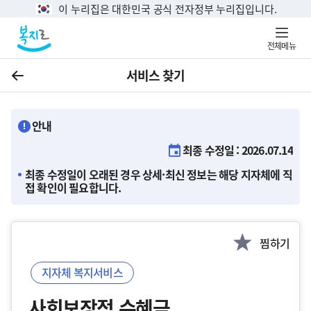
이 누리집은 대한민국 공식 전자정부 누리집입니다.
전체메뉴
서비스 찾기
이전
안내
최종 수정일 : 2026.07.14
최종 수정일이 오래된 경우 상세·최신 정보는 해당 지자체에 직
접 확인이 필요합니다.
찜하기
지자체 복지서비스
사회보장적 수혜금