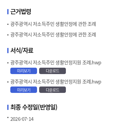
근거법령
광주광역시 저소득주민 생활안정에 관한 조례
광주광역시 저소득주민 생활안정에 관한 조례
서식/자료
광주광역시 저소득주민 생활안정지원 조례.hwp
미리보기
다운로드
광주광역시 저소득주민 생활안정지원 조례.hwp
미리보기
다운로드
최종 수정일(반영일)
2026-07-14