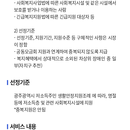
- 사회복지사업법에 따른 사회복지시설 및 같은 시설에서
보호를 받거나 이용하는 사람
- 긴급복지지원법에 따른 긴급지원 대상자 등
2) 선정기준
- 선정기준, 지원기간, 지원수준 등 구체적인 사항은 시장
이 정함
- 공동모금회 지원과 연계하여 중복되지 않도록 지급
- 복지혜택에서 상대적으로 소외된 차상위 장애인 중 일
부(자치구 추천)
선정기준
광주광역시 저소득주민 생활안정지원조례 에 따라, 명절
등에 저소득층 및 관련 사회복지시설에 지원
*중복지원은 안됨
서비스 내용