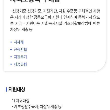
- 선정기준 선정기준, 지원기간, 지원 수준등 구체적인 사항
은 시장이 정함 공동모금회 지원과 연계하여 중복되지 않도
록 지급 - 지원내용 사회복지시설 기초생활보장법에 따른
차상위 계층 등
지자체
신청방법
지원주기
제공유형
지원대상
1) 지원대상
- 기초생활수급자, 차상위계층 등