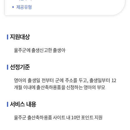
제공유형
지원대상
울주군에 출생신고한 출생아
선정기준
영아의 출생일 전부터 군에 주소를 두고, 출생일부터 12
개월 이내에 출산축하용품을 신청하는 영아의 부모
서비스 내용
울주군 출산축하용품 사이트 내 10만 포인트 지원