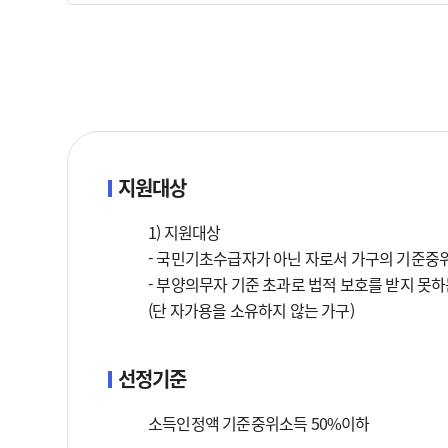
지원대상
1) 지원대상
- 국민기초수급자가 아닌 자로서 가구의 기준중
- 부양의무자 기준 초과로 법적 보호를 받지 못
(단 자가용을 소유하지 않는 가구)
선정기준
소득인정액 기준중위소득 50%이하