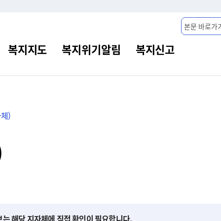
본문 바로가
체)
)
보는 해당 지자체에 직접 확인이 필요합니다.