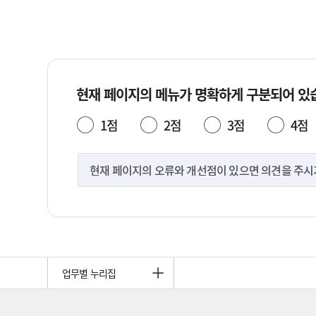
현재 페이지의 메뉴가 명확하게 구분되어 있
1점
2점
3점
4점
현재 페이지의 오류와 개선점이 있으면 의견을 주시기 
업무별 누리집