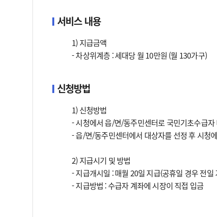
서비스 내용
1) 지급금액
- 차상위계층 : 세대당 월 10만원 (월 130가구)
신청방법
1) 신청방법
- 시청에서 읍/면/동주민센터로 국민기초수급자
- 읍/면/동주민센터에서 대상자를 선정 후 시청에
2) 지급시기 및 방법
- 지급개시일 : 매월 20일 지급(공휴일 경우 전일
- 지급방법 : 수급자 계좌에 시장이 직접 입금