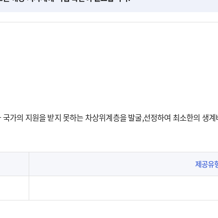
 국가의 지원을 받지 못하는 차상위계층을 발굴,선정하여 최소한의 생계
제공유