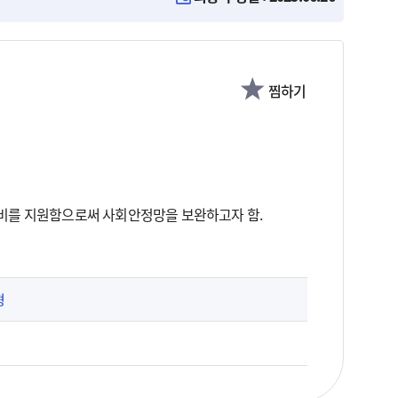
찜하기
비를 지원함으로써 사회안정망을 보완하고자 함.
형