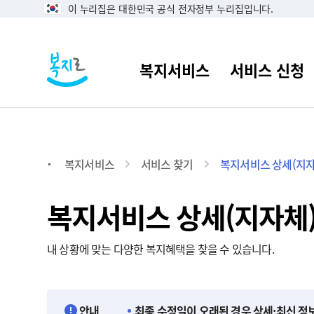
이 누리집은 대한민국 공식 전자정부 누리집입니다.
복지서비스
서비스 찾기
복지서비스 상세(지자
복지서비스 상세(지자체
내 상황에 맞는 다양한 복지혜택을 찾을 수 있습니다.
안내
최종 수정일이 오래된 경우 상세·최신 정