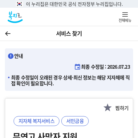
이 누리집은 대한민국 공식 전자정부 누리집입니다.
전체메뉴
서비스 찾기
이전
안내
최종 수정일 : 2026.07.23
최종 수정일이 오래된 경우 상세·최신 정보는 해당 지자체에 직
접 확인이 필요합니다.
찜하기
지자체 복지서비스
서민금융
무연고 사망자 지원