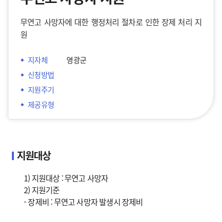
무연고 사망자에 대한 행정처리 절차로 인한 장제 처리 지
원
지자체
 영광군
신청방법
지원주기
제공유형
지원대상
1) 지원대상 : 무연고 사망자
2) 지원기준
- 장제비 : 무연고 사망자 발생시 장제비