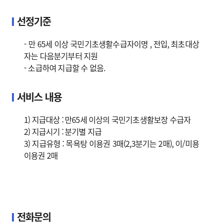
선정기준
- 만 65세 이상 국민기초생활수급자이명 , 전입, 최초대상
자는 다음분기부터 지원
- 소급하여 지급할 수 없음.
서비스 내용
1) 지급대상 : 만65세 이상의 국민기초생활보장 수급자
2) 지급시기 : 분기별 지급
3) 지급유형 : 목욕탕 이용권 3매(2,3분기는 2매), 이/미용
이용권 2매
전화문의