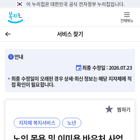
이 누리집은 대한민국 공식 전자정부 누리집입니다.
전체메뉴
서비스 찾기
이전
안내
최종 수정일 : 2026.07.23
최종 수정일이 오래된 경우 상세·최신 정보는 해당 지자체에 직
접 확인이 필요합니다.
찜하기
지자체 복지서비스
노년
노인 목욕 및 이미용 바우처 사업