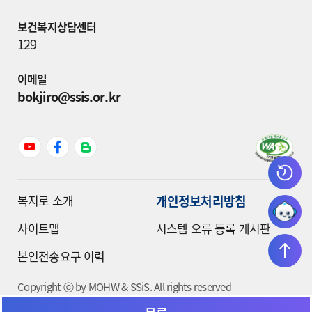
보건복지상담센터
129
이메일
bokjiro@ssis.or.kr
개인정보처리방침
복지로 소개
사이트맵
시스템 오류 등록 게시판
본인전송요구 이력
Copyright ⓒ by MOHW & SSiS. All rights reserved