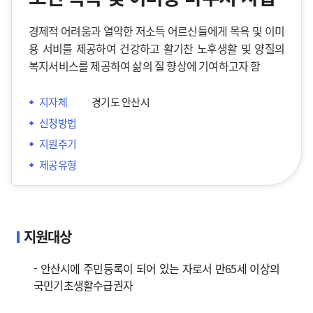
경제적 어려움과 열악한 저소득 어르신들에게 목욕 및 이미
용 서비를 제공하여 건강하고 활기찬 노후생활 및 양질의
복지서비스를 제공하여 삶의 질 향상에 기여하고자 함
지자체
경기도 안산시
신청방법
지원주기
제공유형
지원대상
- 안산시에 주민등록이 되어 있는 자로서 만65세 이상의
국민기초생활수급권자