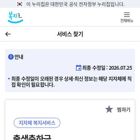
이 누리집은 대한민국 공식 전자정부 누리집입니다.
전체메뉴
서비스 찾기
이전
안내
최종 수정일 : 2026.07.25
최종 수정일이 오래된 경우 상세·최신 정보는 해당 지자체에 직
접 확인이 필요합니다.
찜하기
지자체 복지서비스
출생축하금