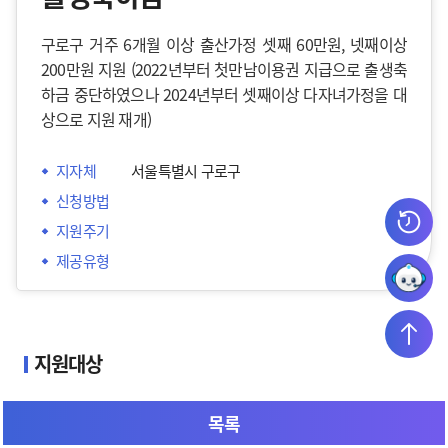
구로구 거주 6개월 이상 출산가정 셋째 60만원, 넷째이상
200만원 지원 (2022년부터 첫만남이용권 지급으로 출생축
하금 중단하였으나 2024년부터 셋째이상 다자녀가정을 대
상으로 지원 재개)
지자체
서울특별시 구로구
신청방법
지원주기
제공유형
지원대상
- 부 또는 모가 신생아 출생일을 기준으로 6개월 전부터
목록
신청일 현재까지 계속하여 구로구에 주민등록을 두고 실