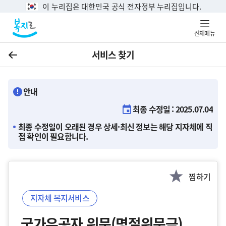
이 누리집은 대한민국 공식 전자정부 누리집입니다.
전체메뉴
서비스 찾기
이전
안내
최종 수정일 : 2025.07.04
최종 수정일이 오래된 경우 상세·최신 정보는 해당 지자체에 직
접 확인이 필요합니다.
찜하기
지자체 복지서비스
국가유공자 위문(명절위문금)