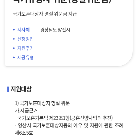
국가보훈대상자 명절 위문금 지급
지자체
경상남도 양산시
신청방법
지원주기
제공유형
지원대상
1) 국가보훈대상자 명절 위문
가.지급근거
- 국가보훈기본법 제23조1항(공훈선양사업의 추진)
- 양산시 국가보훈대상자등의 예우 및 지원에 관한 조례
제6조5호