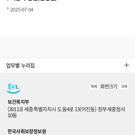
2025-07-04
업무별 누리집
화면크기
작게
크게
보건복지부
(30113) 세종특별자치시 도움4로 13(어진동) 정부세종청사 
10동
한국사회보장정보원