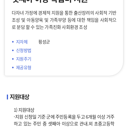
다자녀 가정에 경제적 지원을 통한 출산장려의 사회적 기반
조성 및 아동양육 및 가족부양 등에 대한 책임을 사회적으
로 분담 할 수 있는 가족친화 사회환경 조성
지자체
 횡성군
신청방법
지원주기
제공유형
지원대상
1) 지원대상
-지원 신청일 기준 군에 주민등록을 두고 6개월 이상 거주
하고 있는 주민 중 셋째아 이상으로 관내.외 초중고등학