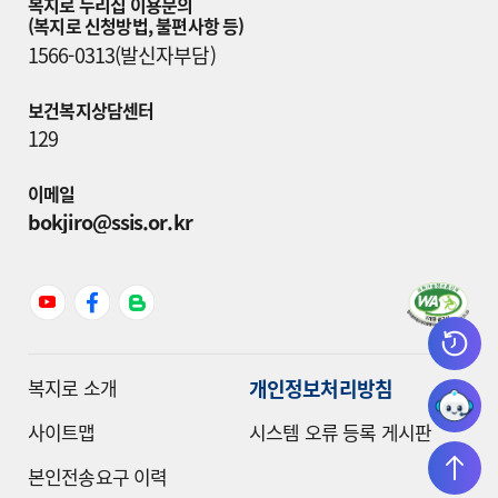
복지로 누리집 이용문의

(복지로 신청방법, 불편사항 등)
1566-0313(발신자부담)
보건복지상담센터
129
이메일
bokjiro@ssis.or.kr
개인정보처리방침
복지로 소개
사이트맵
시스템 오류 등록 게시판
본인전송요구 이력