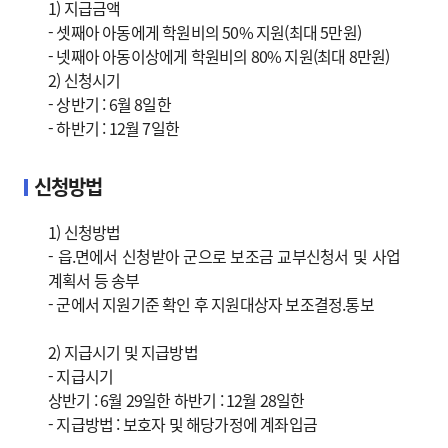
1) 지급금액
- 셋째아 아동에게 학원비의 50% 지원(최대 5만원)
- 넷째아 아동이상에게 학원비의 80% 지원(최대 8만원)
2) 신청시기
- 상반기 : 6월 8일한
- 하반기 : 12월 7일한
신청방법
1) 신청방법
- 읍.면에서 신청받아 군으로 보조금 교부신청서 및 사업
계획서 등 송부
- 군에서 지원기준 확인 후 지원대상자 보조결정.통보
2) 지급시기 및 지급방법
- 지급시기
상반기 : 6월 29일한 하반기 : 12월 28일한
- 지급방법 : 보호자 및 해당가정에 계좌입금