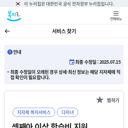
이 누리집은 대한민국 공식 전자정부 누리집입니다.
전체메뉴
서비스 찾기
이전
안내
최종 수정일 : 2025.07.15
최종 수정일이 오래된 경우 상세·최신 정보는 해당 지자체에 직
접 확인이 필요합니다.
찜하기
지자체 복지서비스
다자녀
셋째아 이상 학습비 지원