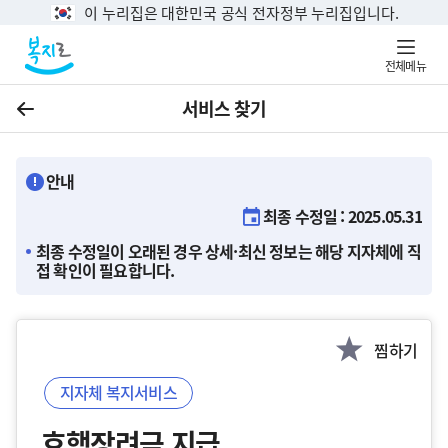
이 누리집은 대한민국 공식 전자정부 누리집입니다.
전체메뉴
서비스 찾기
이전
안내
최종 수정일 : 2025.05.31
최종 수정일이 오래된 경우 상세·최신 정보는 해당 지자체에 직
접 확인이 필요합니다.
찜하기
지자체 복지서비스
효행장려금 지급