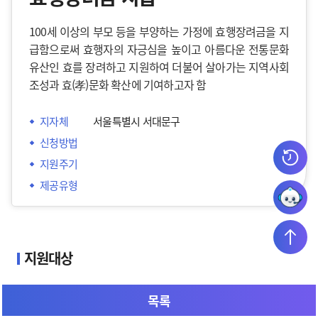
100세 이상의 부모 등을 부양하는 가정에 효행장려금을 지
급함으로써 효행자의 자긍심을 높이고 아름다운 전통문화
유산인 효를 장려하고 지원하여 더불어 살아가는 지역사회
조성과 효(孝)문화 확산에 기여하고자 함
지자체
서울특별시 서대문구
신청방법
지원주기
제공유형
지원대상
100세 이상의 부모 등을 실질적으로 부양하면서, 신청일
목록
현재 서대문구에 1년 이상 주민등록을 두고 거주하는 세