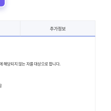
추가정보
 해당되지 않는 자를 대상으로 합니다.
공