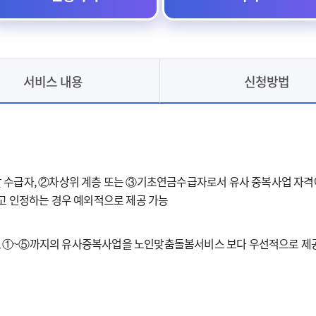
서비스 내용
신청방법
 수급자, ②차상위 계층 또는 ③기초연금수급자로서 유사 중복사업 자격에
고 인정하는 경우 예외적으로 제공 가능
 ①~⑤까지의 유사중복사업을 노인맞춤돌봄서비스 보다 우선적으로 제