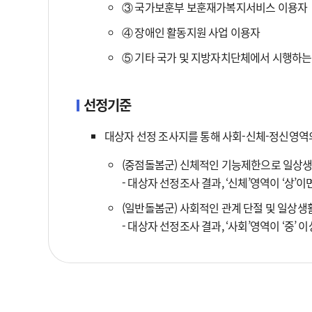
③ 국가보훈부 보훈재가복지서비스 이용자
④ 장애인 활동지원 사업 이용자
⑤ 기타 국가 및 지방자치단체에서 시행하
선정기준
대상자 선정 조사지를 통해 사회-신체-정신영역
(중점돌봄군) 신체적인 기능제한으로 일상생
- 대상자 선정조사 결과, ‘신체’영역이 ‘상’이
(일반돌봄군) 사회적인 관계 단절 및 일상생
- 대상자 선정조사 결과, ‘사회’영역이 ‘중’ 