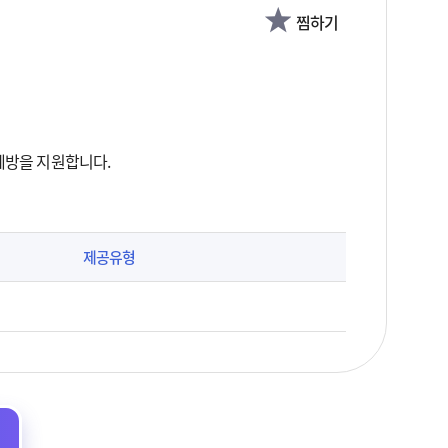
찜하기
예방을 지원합니다.
제공유형