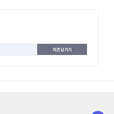
의견 남기기