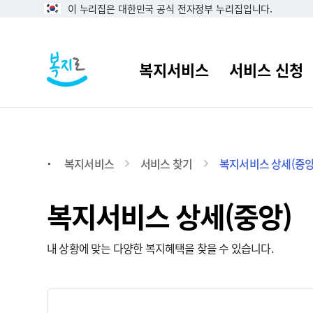
이 누리집은 대한민국 공식 전자정부 누리집입니다.
복지서비스
서비스 찾기
복지서비스 상세(중앙
복지서비스 상세(중앙)
내 상황에 맞는 다양한 복지혜택을 찾을 수 있습니다.