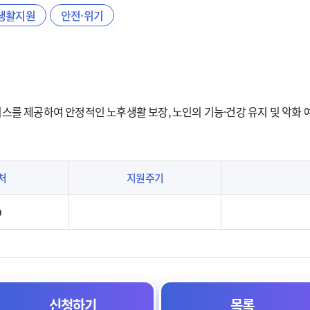
생활지원
안전·위기
를 제공하여 안정적인 노후생활 보장, 노인의 기능·건강 유지 및 악화 
처
지원주기
9
신청하기
목록