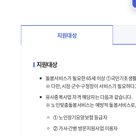
지원대상
지원대상 선택됨
지원대상
돌봄서비스가 필요한 65세 이상 ①국민기초생활
※ 다만, 시장·군수·구청장이 서비스가 필요하다
유사중복사업 자격 해당자는 다음과 같습니다.
※ 노인맞춤돌봄서비스는 예방적 돌봄서비스로,
① 노인장기요양보험 등급자
② 가사·간병 방문지원사업 이용자