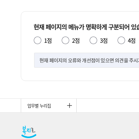
현재 페이지의 메뉴가 명확하게 구분되어 있
1점
2점
3점
4점
현재 페이지의 오류와 개선점이 있으면 의견을 주시기 
업무별 누리집