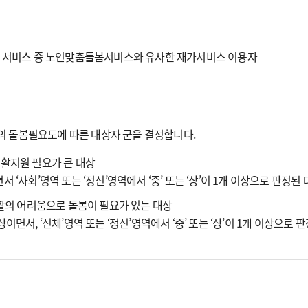
는 서비스 중 노인맞춤돌봄서비스와 유사한 재가서비스 이용자
의 돌봄필요도에 따른 대상자 군을 결정합니다.
활지원 필요가 큰 대상
면서 ‘사회’영역 또는 ‘정신’영역에서 ‘중’ 또는 ‘상’이 1개 이상으로 판정된
활의 어려움으로 돌봄이 필요가 있는 대상
이상이면서, ‘신체’영역 또는 ‘정신’영역에서 ‘중’ 또는 ‘상’이 1개 이상으