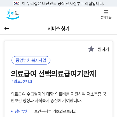
이 누리집은 대한민국 공식 전자정부 누리집입니다.
전체메뉴
서비스 찾기
이전
찜하기
중앙부처 복지사업
의료급여 선택의료급여기관제
#의료급여
의료급여 수급권자에 대한 의료비를 지원하여 저소득층 국
민보건 향상과 사회복지 증진에 기여합니다.
담당부처
보건복지부 기초의료보장과