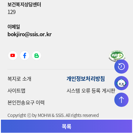
보건복지상담센터
129
이메일
bokjiro@ssis.or.kr
개인정보처리방침
복지로 소개
사이트맵
시스템 오류 등록 게시판
본인전송요구 이력
Copyright ⓒ by MOHW & SSiS. All rights reserved
목록