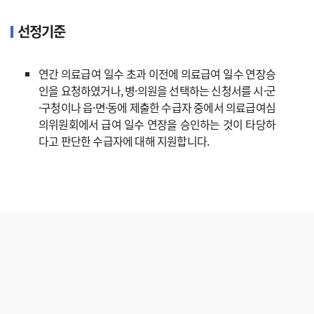
선정기준
연간 의료급여 일수 초과 이전에 의료급여 일수 연장승
인을 요청하였거나, 병·의원을 선택하는 신청서를 시·군
·구청이나 읍·면·동에 제출한 수급자 중에서 의료급여심
의위원회에서 급여 일수 연장을 승인하는 것이 타당하
다고 판단한 수급자에 대해 지원합니다.