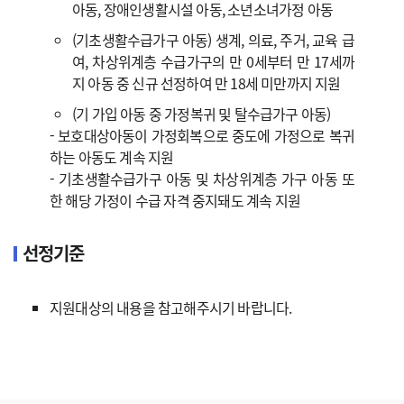
아동, 장애인생활시설 아동, 소년소녀가정 아동
(기초생활수급가구 아동) 생계, 의료, 주거, 교육 급
여, 차상위계층 수급가구의 만 0세부터 만 17세까
지 아동 중 신규 선정하여 만 18세 미만까지 지원
(기 가입 아동 중 가정복귀 및 탈수급가구 아동)
- 보호대상아동이 가정회복으로 중도에 가정으로 복귀
하는 아동도 계속 지원
- 기초생활수급가구 아동 및 차상위계층 가구 아동 또
한 해당 가정이 수급 자격 중지돼도 계속 지원
선정기준
지원대상의 내용을 참고해주시기 바랍니다.