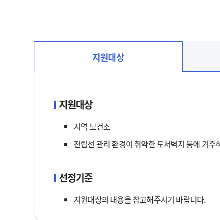
지원대상
지원대상 선택됨
지원대상
지역 보건소
전립선 관리 환경이 취약한 도서벽지 등에 거주하
선정기준
지원대상의 내용을 참고해주시기 바랍니다.