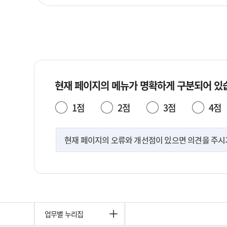
현재 페이지의 메뉴가 명확하게 구분되어 있
1점
2점
3점
4점
현재 페이지의 오류와 개선점이 있으면 의견을 주시기 
업무별 누리집