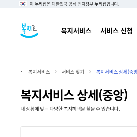
이 누리집은 대한민국 공식 전자정부 누리집입니다.
복지서비스
서비스 찾기
복지서비스 상세(중앙
복지서비스 상세(중앙)
내 상황에 맞는 다양한 복지혜택을 찾을 수 있습니다.