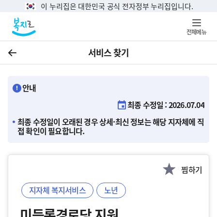
이 누리집은 대한민국 공식 전자정부 누리집입니다.
전체메뉴
서비스 찾기
이전
안내
최종 수정일 : 2026.07.04
최종 수정일이 오래된 경우 상세·최신 정보는 해당 지자체에 직
접 확인이 필요합니다.
찜하기
지자체 복지서비스
노년
미등록경로당 지원