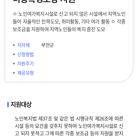
ㅇ 노인여가복지시설로 신고 되지 않은 시설에서 지역노인
들이 자율적인 친목도모, 취미활동, 기타 여가 활동 ㅇ 각종
보조금을 지원하여 지역노인들의 복지 증진 도모
지자체
 부안군
신청방법
지원주기
제공유형
지원대상
노인복지법 제37조 및 같은 법 시행규칙 제26조에 따른
시설 등의 요건을 갖추지 못하여 노인여가복지시설로 신
고 되지 못하고 그에 따른 각종 보조금 등의 지원을 받지