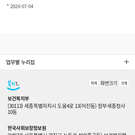
2026-07-04
업무별 누리집
화면크기
작게
크게
보건복지부
(30113) 세종특별자치시 도움4로 13(어진동) 정부세종청사 
10동
한국사회보장정보원