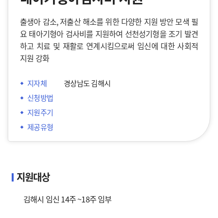
출생아 감소, 저출산 해소를 위한 다양한 지원 방안 모색 필
요 태아기형아 검사비를 지원하여 선천성기형을 조기 발견
하고 치료 및 재활로 연계시킴으로써 임신에 대한 사회적
지원 강화
지자체
경상남도 김해시
신청방법
지원주기
제공유형
지원대상
김해시 임신 14주 ~18주 임부