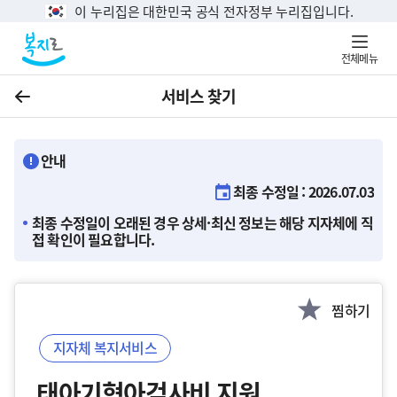
이 누리집은 대한민국 공식 전자정부 누리집입니다.
전체메뉴
서비스 찾기
이전
안내
최종 수정일 : 2026.07.03
최종 수정일이 오래된 경우 상세·최신 정보는 해당 지자체에 직
접 확인이 필요합니다.
찜하기
지자체 복지서비스
태아기형아검사비 지원