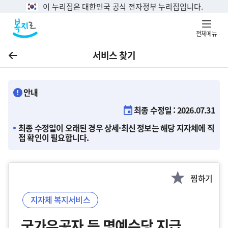
이 누리집은 대한민국 공식 전자정부 누리집입니다.
전체메뉴
서비스 찾기
이전
안내
최종 수정일 : 2026.07.31
최종 수정일이 오래된 경우 상세·최신 정보는 해당 지자체에 직
접 확인이 필요합니다.
찜하기
지자체 복지서비스
국가유공자 등 명예수당 지급