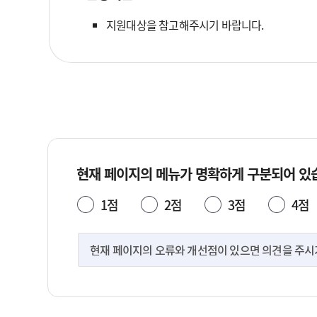
지원대상을 참고해주시기 바랍니다.
현재 페이지의 메뉴가 명확하게 구분되어 있
1점
2점
3점
4점
현재 페이지의 오류와 개선점이 있으면 의견을 주시기 