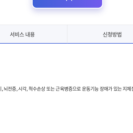
서비스 내용
신청방법
호흡기, 뇌전증, 시각, 척수손상 또는 근육병증으로 운동기능 장애가 있는 지