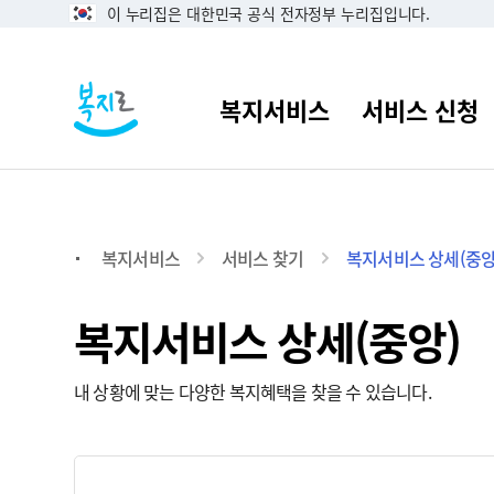
이 누리집은 대한민국 공식 전자정부 누리집입니다.
복지서비스
서비스 찾기
복지서비스 상세(중앙
복지서비스 상세(중앙)
내 상황에 맞는 다양한 복지혜택을 찾을 수 있습니다.