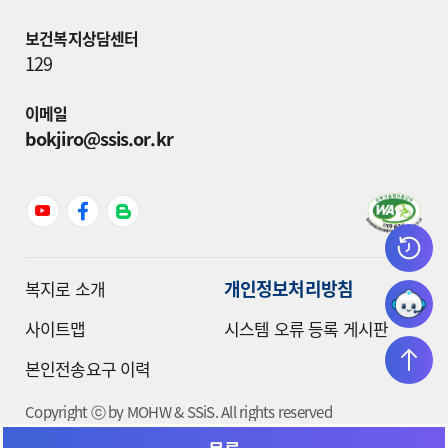
보건복지상담센터
129
이메일
bokjiro@ssis.or.kr
개인정보처리방침
복지로 소개
사이트맵
시스템 오류 등록 게시판
본인전송요구 이력
Copyright ⓒ by MOHW & SSiS. All rights reserved