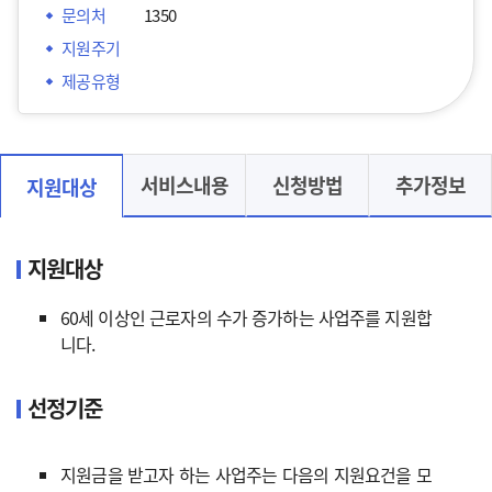
문의처
1350
지원주기
제공유형
서비스내용
신청방법
추가정보
지원대상
지원대상
60세 이상인 근로자의 수가 증가하는 사업주를 지원합
니다.
선정기준
지원금을 받고자 하는 사업주는 다음의 지원요건을 모