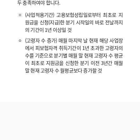
두 충족하여야 합니다.
(사업적용기간) 고용보험성립일로부터 최초로 지
원금을 신청(지급)한 분기 시작일의 바로 전날까지
의 기간이 1년 이상일 것
(고령자 수 증가) 매월 마지막 날 현재 해당 사업장
에서 피보험자격 취득기간이 1년 초과한 고령자의
수를 기준으로 분기별 매월 말 현재 고령자 수 평균
이 최초로 지원금을 신청한 분기 이전 3년간 매월
말 현재 고령자 수 월평균보다 증가할 것