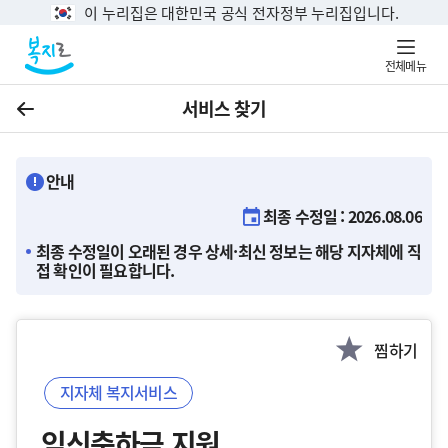
이 누리집은 대한민국 공식 전자정부 누리집입니다.
전체메뉴
서비스 찾기
이전
안내
최종 수정일 : 2026.08.06
최종 수정일이 오래된 경우 상세·최신 정보는 해당 지자체에 직
접 확인이 필요합니다.
찜하기
지자체 복지서비스
임신축하금 지원