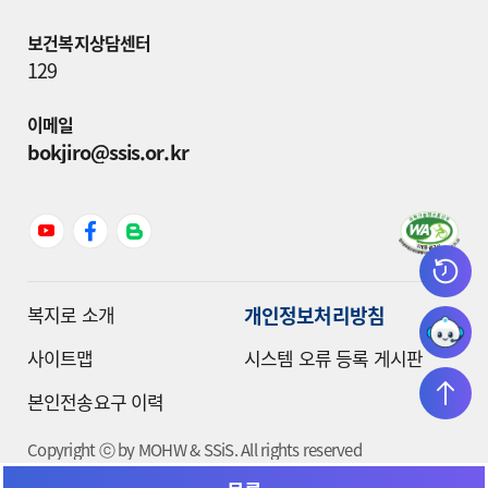
보건복지상담센터
129
이메일
bokjiro@ssis.or.kr
개인정보처리방침
복지로 소개
사이트맵
시스템 오류 등록 게시판
본인전송요구 이력
Copyright ⓒ by MOHW & SSiS. All rights reserved