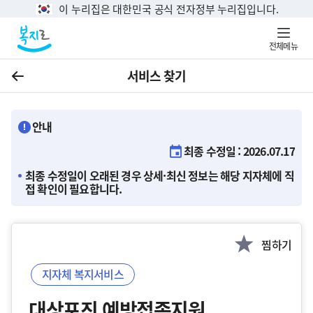
이 누리집은 대한민국 공식 전자정부 누리집입니다.
전체메뉴
서비스 찾기
이전
안내
최종 수정일 : 2026.07.17
최종 수정일이 오래된 경우 상세·최신 정보는 해당 지자체에 직
접 확인이 필요합니다.
찜하기
지자체 복지서비스
대상포진 예방접종지원 