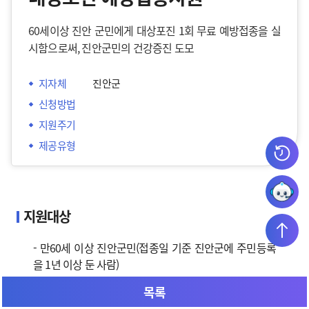
60세이상 진안 군민에게 대상포진 1회 무료 예방접종을 실
시함으로써, 진안군민의 건강증진 도모
지자체
 진안군
신청방법
지원주기
제공유형
지원대상
- 만60세 이상 진안군민(접종일 기준 진안군에 주민등록
을 1년 이상 둔 사람)
* 대상포진 예방접종 이력이 있는 사람 제외
목록