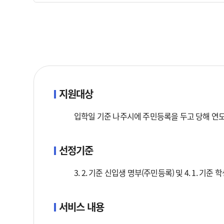
지원대상
입학일 기준 나주시에 주민등록을 두고 당해 연
선정기준
3. 2. 기준 신입생 명부(주민등록) 및 4. 1. 기
서비스 내용