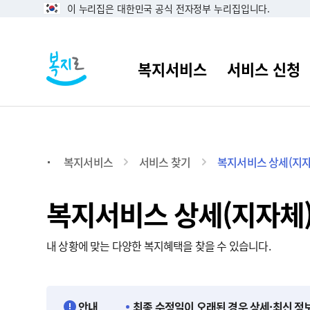
이 누리집은 대한민국 공식 전자정부 누리집입니다.
복지서비스
서비스 찾기
복지서비스 상세(지자
복지서비스 상세(지자체
내 상황에 맞는 다양한 복지혜택을 찾을 수 있습니다.
안내
최종 수정일이 오래된 경우 상세·최신 정