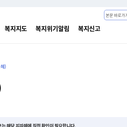
본문 바로가
체)
)
보는 해당 지자체에 직접 확인이 필요합니다.