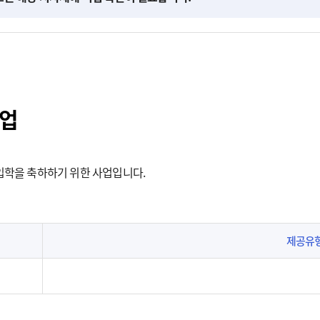
사업
입학을 축하하기 위한 사업입니다.
제공유