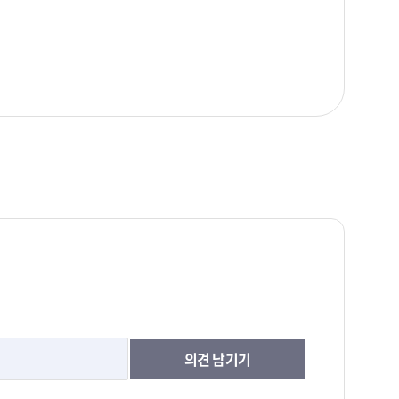
의견 남기기