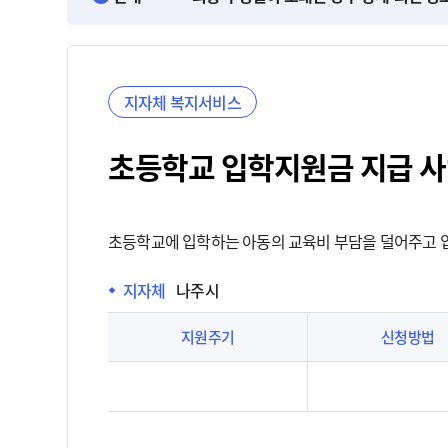
지자체 복지서비스
초등학교 입학지원금 지급 
초등학교에 입학하는 아동의 교육비 부담을 덜어주고 
지자체
 나주시
지원주기
신청방법