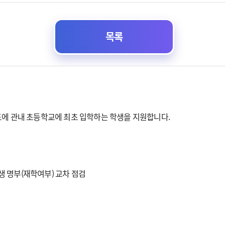
목록
도에 관내 초등학교에 최초 입학하는 학생을 지원합니다.
준 학생 명부(재학여부) 교차 점검