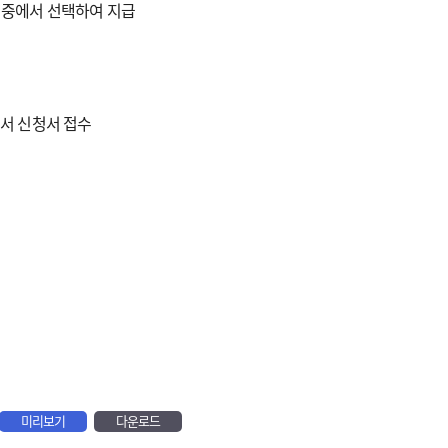
류 중에서 선택하여 지급
서 신청서 접수
미리보기
다운로드