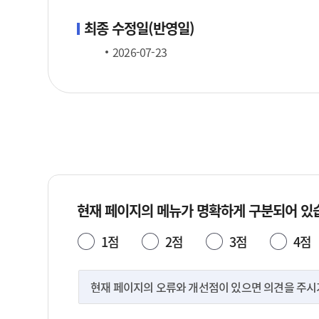
최종 수정일(반영일)
2026-07-23
현재 페이지의 메뉴가 명확하게 구분되어 있
1점
2점
3점
4점
현재 페이지의 오류와 개선점이 있으면 의견을 주시기 