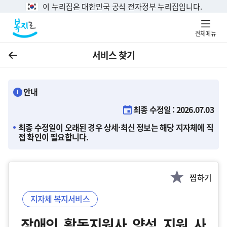
이 누리집은 대한민국 공식 전자정부 누리집입니다.
전체메뉴
서비스 찾기
이전
안내
최종 수정일 : 2026.07.03
최종 수정일이 오래된 경우 상세·최신 정보는 해당 지자체에 직
접 확인이 필요합니다.
찜하기
지자체 복지서비스
장애인 활동지원사 양성 지원 사