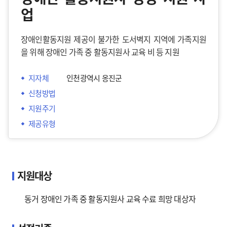
업
장애인활동지원 제공이 불가한 도서벽지 지역에 가족지원
을 위해 장애인 가족 중 활동지원사 교육 비 등 지원
지자체
인천광역시 옹진군
신청방법
지원주기
제공유형
지원대상
동거 장애인 가족 중 활동지원사 교육 수료 희망 대상자