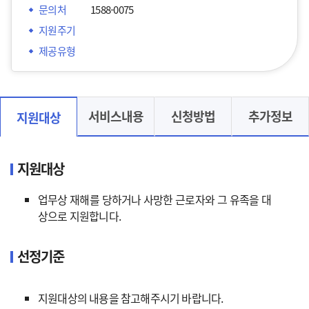
문의처
1588-0075
지원주기
제공유형
서비스내용
신청방법
추가정보
지원대상
지원대상
업무상 재해를 당하거나 사망한 근로자와 그 유족을 대
상으로 지원합니다.
선정기준
지원대상의 내용을 참고해주시기 바랍니다.