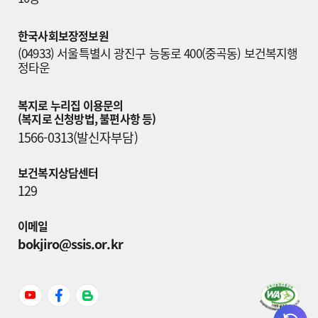
한국사회보장정보원
(04933) 서울특별시 광진구 능동로 400(중곡동) 보건복지행
정타운
복지로 누리집 이용문의

(복지로 신청방법, 불편사항 등)
1566-0313(발신자부담)
보건복지상담센터
129
이메일
bokjiro@ssis.or.kr