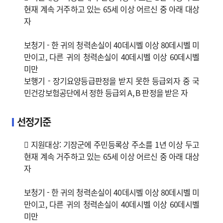
현재 계속 거주하고 있는 65세 이상 어르신 중 아래 대상
자
보청기 - 한 귀의 청력손실이 40데시벨 이상 80데시벨 미
만이고, 다른 귀의 청력손실이 40데시벨 이상 60데시벨
미만
보행기 - 장기요양등급판정을 받지 못한 등급외자 중 국
민건강보험공단에서 정한 등급외 A, B 판정을 받은 자
선정기준
 지원대상: 기장군에 주민등록상 주소를 1년 이상 두고
현재 계속 거주하고 있는 65세 이상 어르신 중 아래 대상
자
보청기 - 한 귀의 청력손실이 40데시벨 이상 80데시벨 미
만이고, 다른 귀의 청력손실이 40데시벨 이상 60데시벨
미만