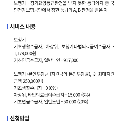
보행기 - 장기요양등급판정을 받지 못한 등급외자 중 국
민건강보험공단에서 정한 등급외 A, B 판정을 받은 자
서비스 내용
보청기
기초생활수급자, 차상위, 보청기타법의료급여수급자 -
1,179,000원
기초연금수급자, 일반노인 - 917,000
보행기 (본인부담금 (지원금의 본인부담률), ※ 최대지원
금액 250,000원)
기초생활수급자 - 0 (0%)
차상위, 타법의료급여수급자 - 15,000 (6%)
기초연금수급자, 일반노인 - 50,000 (20%)
신청방법