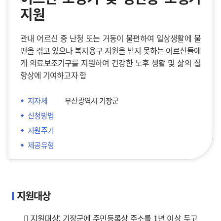
지원
관내 어르신 중 난청 또는 거동이 불편하여 일상생활에 불
편을 겪고 있으나 복지용구 지원을 받지 못하는 어르신들에
게 의료보조기구를 지원하여 건강한 노후 생활 및 삶의 질
향상에 기여하고자 함
지자체
부산광역시 기장군
신청방법
지원주기
제공유형
지원대상
 지원대상: 기장군에 주민등록상 주소를 1년 이상 두고