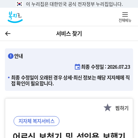
이 누리집은 대한민국 공식 전자정부 누리집입니다.
전체메뉴
서비스 찾기
이전
안내
최종 수정일 : 2026.07.23
최종 수정일이 오래된 경우 상세·최신 정보는 해당 지자체에 직
접 확인이 필요합니다.
찜하기
지자체 복지서비스
어르신 보청기 및 성인용 보행기 