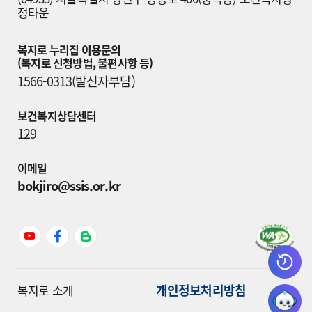
정타운
복지로 누리집 이용문의

(복지로 신청방법, 불편사항 등)
1566-0313(발신자부담)
보건복지상담센터
129
이메일
bokjiro@ssis.or.kr
개인정보처리방침
복지로 소개