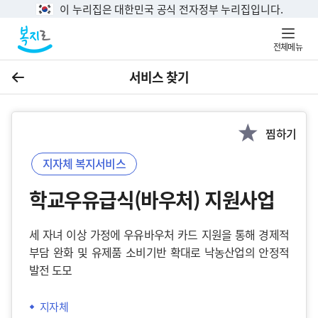
이 누리집은 대한민국 공식 전자정부 누리집입니다.
전체메뉴
서비스 찾기
이전
찜하기
지자체 복지서비스
학교우유급식(바우처) 지원사업
세 자녀 이상 가정에 우유바우처 카드 지원을 통해 경제적
부담 완화 및 유제품 소비기반 확대로 낙농산업의 안정적
발전 도모
지자체