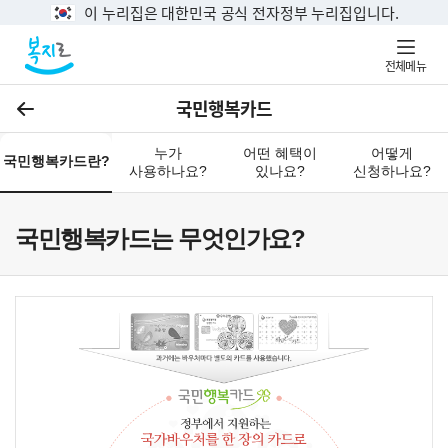
이 누리집은 대한민국 공식 전자정부 누리집입니다.
전체메뉴
국민행복카드
이전