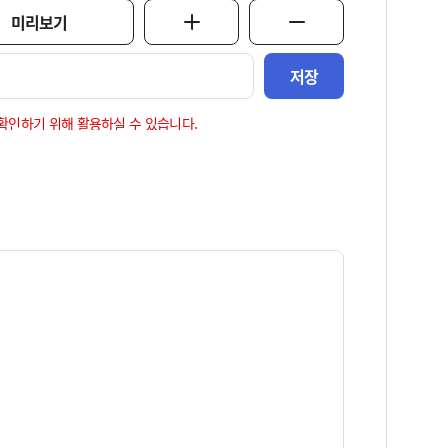
미리보기
저장
확인하기 위해 활용하실 수 있습니다.