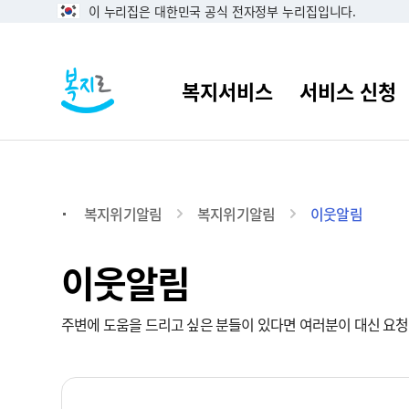
이 누리집은 대한민국 공식 전자정부 누리집입니다.
복지위기알림
복지위기알림
이웃알림
이웃알림
주변에 도움을 드리고 싶은 분들이 있다면 여러분이 대신 요