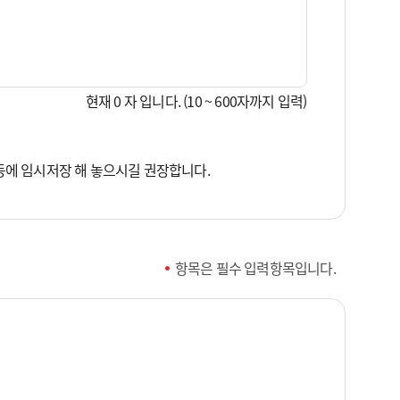
현재 0 자 입니다. (10 ~ 600자까지 입력)
 등에 임시저장 해 놓으시길 권장합니다.
항목은 필수 입력항목입니다.