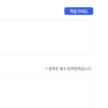
작성 가이드
항목은 필수 입력항목입니다.