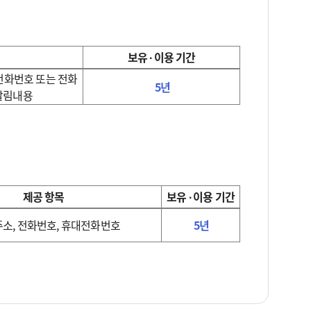
보유 ∙ 이용 기간
대전화번호 또는 전화
5년
 알림내용
제공 항목
보유 ∙ 이용 기간
주소, 전화번호, 휴대전화번호
5년