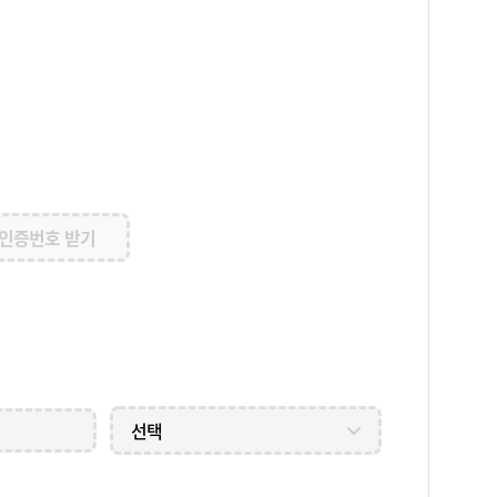
인증번호 받기
선택