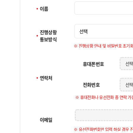
이름
선택
진행상황

통보방식
※ 진행상황 안내 및 비밀번호 초기화
선
휴대폰번호
연락처
전화번호
선
※ 휴대전화나 유선전화 중 연락 가
이메일
※ 유선전화번호만 입력 하실 경우 