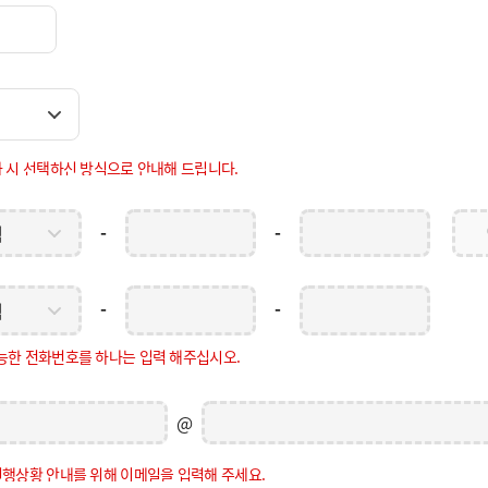
 시 선택하신 방식으로 안내해 드립니다.
택
-
-
-
-
택
능한 전화번호를 하나는 입력 해주십시오.
@
진행상황 안내를 위해 이메일을 입력해 주세요.