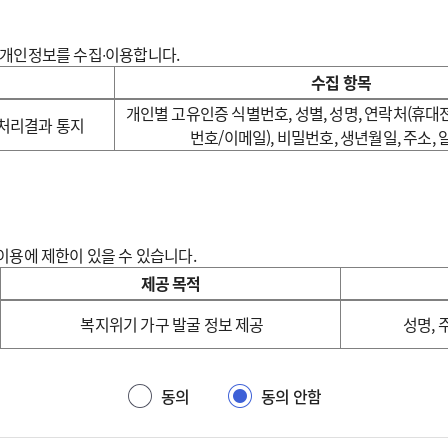
 개인정보를 수집∙이용합니다.
수집 항목
개인별 고유인증 식별번호, 성별, 성명, 연락처(휴
 처리결과 통지
번호/이메일), 비밀번호, 생년월일, 주소,
이용에 제한이 있을 수 있습니다.
제공 목적
복지위기 가구 발굴 정보 제공
성명, 
동의
동의 안함