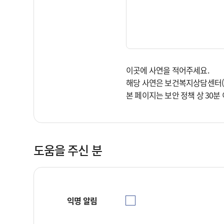
이곳에 사연을 적어주세요. 
해당 사연은 보건복지상담센터(
본 페이지는 보안 정책 상 30
도움을 주신 분
익명 알림