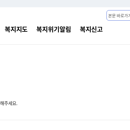
본문 바로가
청해주세요.