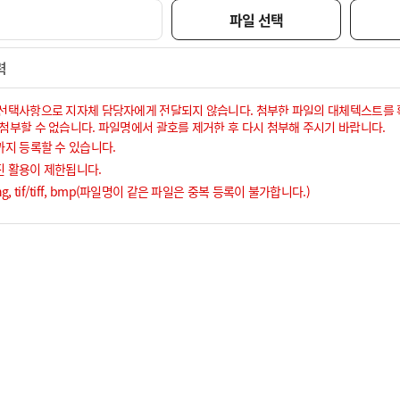
파일 선택
력
은 선택사항으로 지자체 담당자에게 전달되지 않습니다. 첨부한 파일의 대체텍스트를 
 첨부할 수 없습니다. 파일명에서 괄호를 제거한 후 다시 첨부해 주시기 바랍니다.
까지 등록할 수 있습니다.
진 활용이 제한됩니다.
, png, tif/tiff, bmp(파일명이 같은 파일은 중복 등록이 불가합니다.)