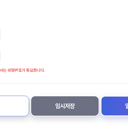
서는 비밀번호가 필요합니다.
임시저장