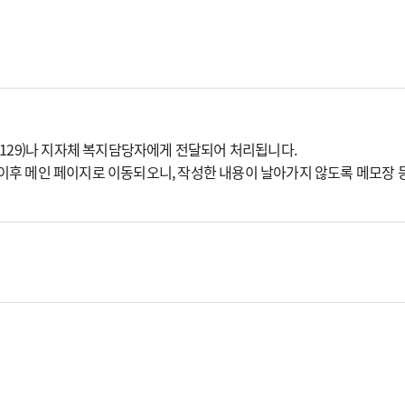
129)나 지자체 복지담당자에게 전달되어 처리됩니다.
분 이후 메인 페이지로 이동되오니, 작성한 내용이 날아가지 않도록 메모장