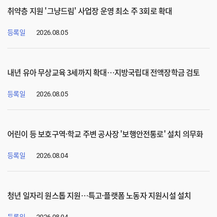
취약층 지원 '그냥드림' 사업장 운영 최소 주 3회로 확대
등록일
2026.08.05
내년 유아 무상교육 3세까지 확대…지방국립대 전액장학금 검토
등록일
2026.08.05
어린이 등 보호구역·학교 주변 공사장 '보행안전통로' 설치 의무화
등록일
2026.08.04
청년 일자리 원스톱 지원…특고·플랫폼 노동자 지원시설 설치