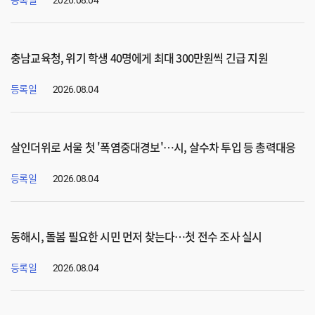
등록일
2026.08.04
충남교육청, 위기 학생 40명에게 최대 300만원씩 긴급 지원
등록일
2026.08.04
살인더위로 서울 첫 '폭염중대경보'…시, 살수차 투입 등 총력대응
등록일
2026.08.04
동해시, 돌봄 필요한 시민 먼저 찾는다…첫 전수 조사 실시
등록일
2026.08.04