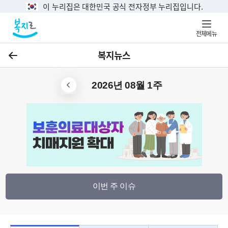
이 누리집은 대한민국 공식 전자정부 누리집입니다.
전체메뉴
복지뉴스
이전